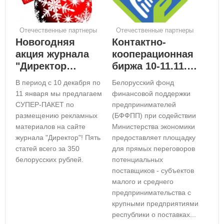
Отечественные партнеры
Отечественные партнеры
Новогодняя
Контактно-
акция журнала
кооперационная
"Директор…
биржа 10-11.11.…
В период с 10 декабря по
Белорусский фонд
11 января мы предлагаем
финансовой поддержки
СУПЕР-ПАКЕТ по
предпринимателей
размещению рекламных
(БФФПП) при содействии
материалов на сайте
Министерства экономики
журнала "Директор"! Пять
предоставляет площадку
статей всего за 350
для прямых переговоров
белорусских рублей.
потенциальных
поставщиков - субъектов
малого и среднего
предпринимательства с
крупными предприятиями
республики о поставках...