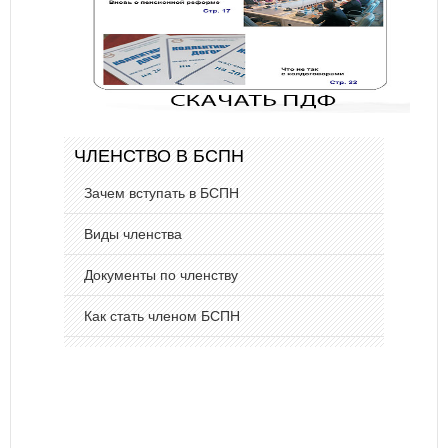
ЧЛЕНСТВО В БСПН
Зачем вступать в БСПН
Виды членства
Документы по членству
Как стать членом БСПН