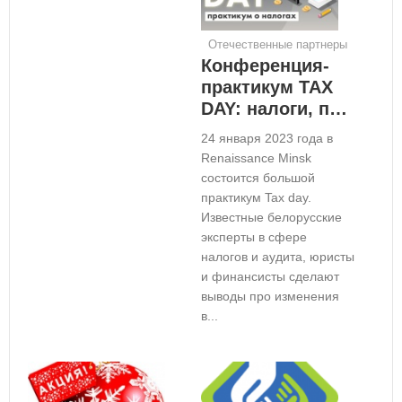
Отечественные партнеры
Конференция-
практикум TAX
DAY: налоги, п…
24 января 2023 года в
Renaissance Minsk
состоится большой
практикум Tax day.
Известные белорусские
эксперты в сфере
налогов и аудита, юристы
и финансисты сделают
выводы про изменения
в...