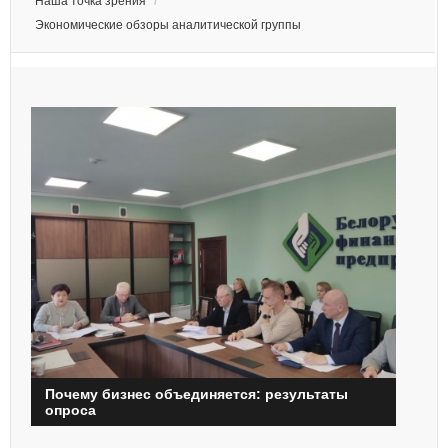
Наша точка зрения
/
Экономические обзоры аналитической группы
Почему бизнес объединяется: результаты
опроса