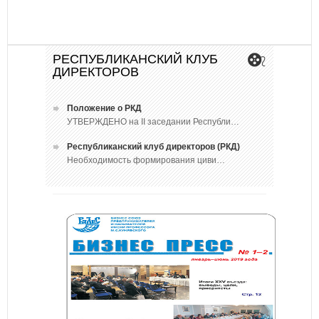
РЕСПУБЛИКАНСКИЙ КЛУБ
ДИРЕКТОРОВ
Положение о РКД
УТВЕРЖДЕНО на II заседании Республи…
Республиканский клуб директоров (РКД)
Необходимость формирования циви…