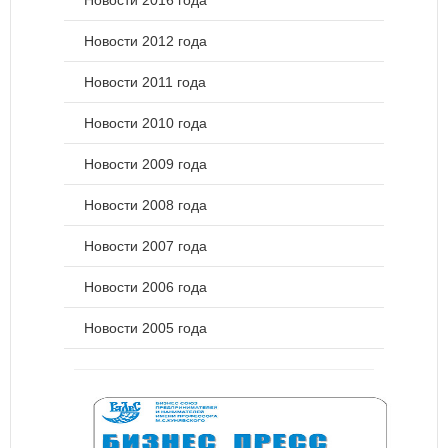
Новости 2016 года
Новости 2012 года
Новости 2011 года
Новости 2010 года
Новости 2009 года
Новости 2008 года
Новости 2007 года
Новости 2006 года
Новости 2005 года