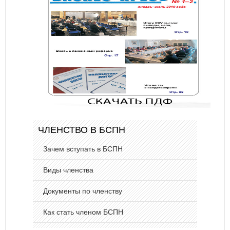
ЧЛЕНСТВО В БСПН
Зачем вступать в БСПН
Виды членства
Документы по членству
Как стать членом БСПН