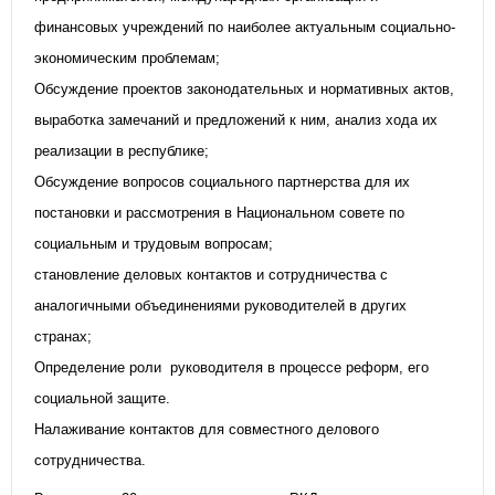
финансовых учреждений по наиболее актуальным социально-
экономическим проблемам;
Обсуждение проектов законодательных и нормативных актов,
выработка замечаний и предложений к ним, анализ хода их
реализации в республике;
Обсуждение вопросов социального партнерства для их
постановки и рассмотрения в Национальном совете по
социальным и трудовым вопросам;
становление деловых контактов и сотрудничества с
аналогичными объединениями руководителей в других
странах;
Определение роли руководителя в процессе реформ, его
социальной защите.
Налаживание контактов для совместного делового
сотрудничества.