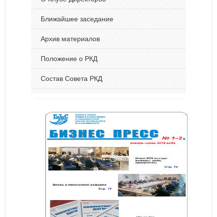
Ближайшее заседание
Архив материалов
Положение о РКД
Состав Совета РКД