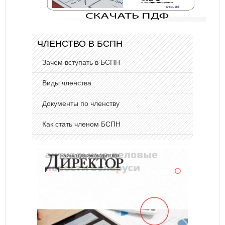
ЧЛЕНСТВО В БСПН
Зачем вступать в БСПН
Виды членства
Документы по членству
Как стать членом БСПН