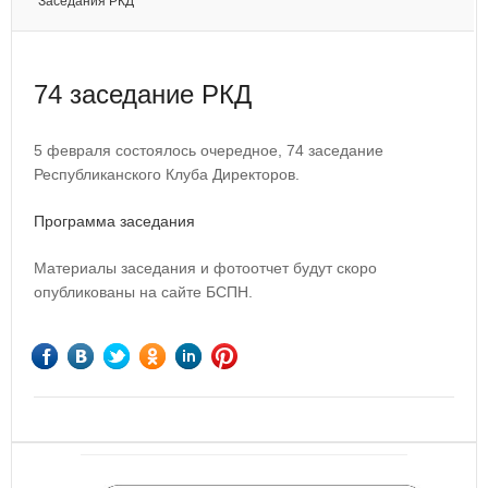
Заседания РКД
74 заседание РКД
5 февраля состоялось очередное, 74 заседание
Республиканского Клуба Директоров.
Программа заседания
Материалы заседания и фотоотчет будут скоро
опубликованы на сайте БСПН.