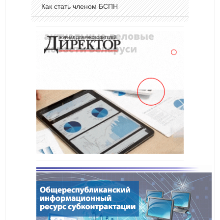
Как стать членом БСПН