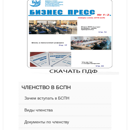
ЧЛЕНСТВО В БСПН
Зачем вступать в БСПН
Виды членства
Документы по членству